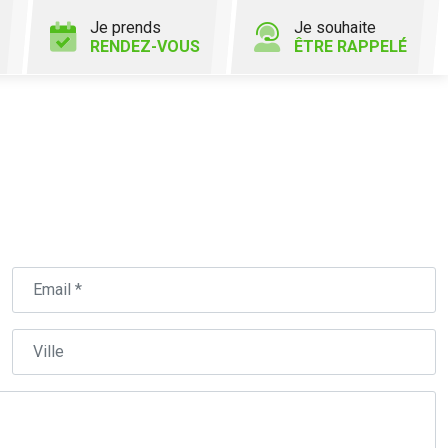
Je prends
Je souhaite
RENDEZ-VOUS
ÊTRE RAPPELÉ