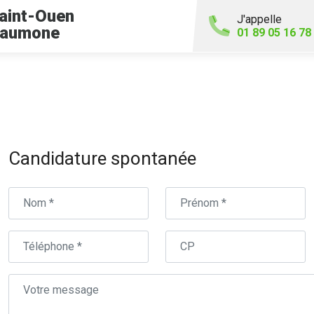
aint-Ouen
J'appelle
'aumone
01 89 05 16 78
Candidature spontanée