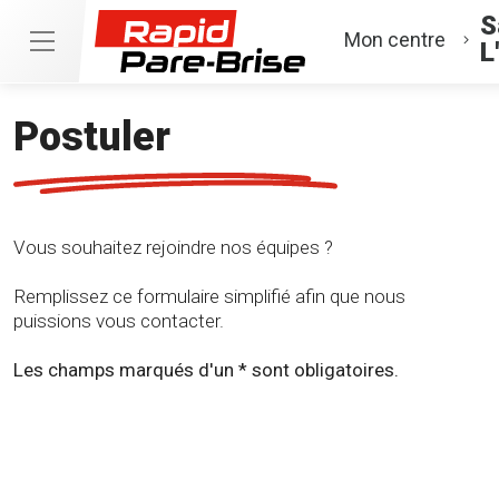
S
Mon centre
L
Postuler
Vous souhaitez rejoindre nos équipes ?
Remplissez ce formulaire simplifié afin que nous
puissions vous contacter.
Les champs marqués d'un * sont obligatoires.