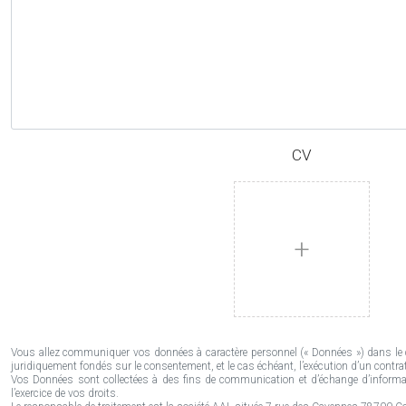
CV
+
Vous allez communiquer vos données à caractère personnel (« Données ») dans le c
juridiquement fondés sur le consentement, et le cas échéant, l’exécution d’un contrat
Vos Données sont collectées à des fins de communication et d’échange d’informat
l’exercice de vos droits.